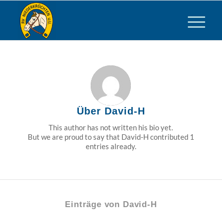
Über
David-H
This author has not written his bio yet.
But we are proud to say that
David-H
contributed 1
entries already.
Einträge von David-H